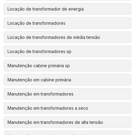
Locação de transformador de energia
Locação de transformadores
Locação de transformadores de média tensão
Locação de transformadores sp
Manutenção cabine primária sp
Manutenção em cabine primária
Manutenção em transformadores
Manutenção em transformadores a seco
Manutenção em transformadores de alta tensão