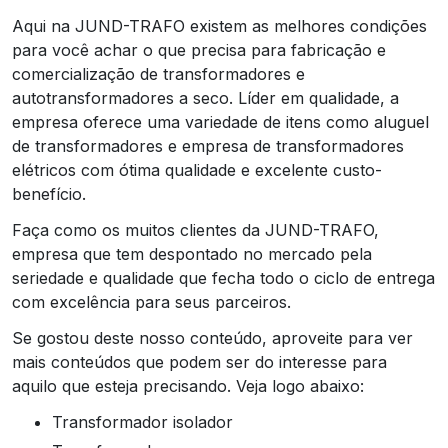
Aqui na JUND-TRAFO existem as melhores condições
para você achar o que precisa para fabricação e
comercialização de transformadores e
autotransformadores a seco. Líder em qualidade, a
empresa oferece uma variedade de itens como aluguel
de transformadores e empresa de transformadores
elétricos com ótima qualidade e excelente custo-
benefício.
Faça como os muitos clientes da JUND-TRAFO,
empresa que tem despontado no mercado pela
seriedade e qualidade que fecha todo o ciclo de entrega
com excelência para seus parceiros.
Se gostou deste nosso conteúdo, aproveite para ver
mais conteúdos que podem ser do interesse para
aquilo que esteja precisando. Veja logo abaixo:
transformador isolador