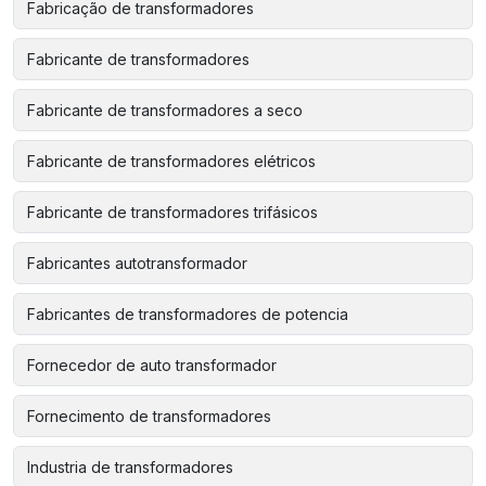
Fabricação de transformadores
Fabricante de transformadores
Fabricante de transformadores a seco
Fabricante de transformadores elétricos
Fabricante de transformadores trifásicos
Fabricantes autotransformador
Fabricantes de transformadores de potencia
Fornecedor de auto transformador
Fornecimento de transformadores
Industria de transformadores