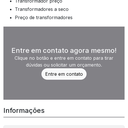
transformador preço
transformadores a seco
preço de transformadores
Entre em contato agora mesmo!
Clique no botão e entre em contato para tirar
dúvidas ou solicitar um orçamento.
Entre em contato
Informações