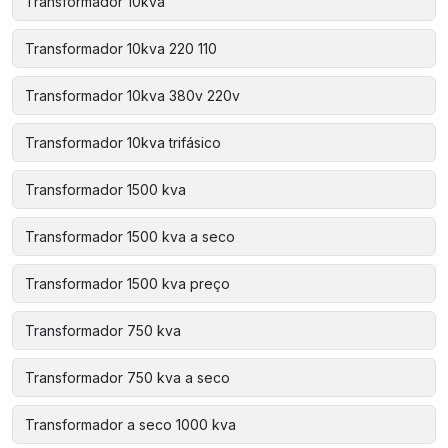
Transformador 10kva
Transformador 10kva 220 110
Transformador 10kva 380v 220v
Transformador 10kva trifásico
Transformador 1500 kva
Transformador 1500 kva a seco
Transformador 1500 kva preço
Transformador 750 kva
Transformador 750 kva a seco
Transformador a seco 1000 kva