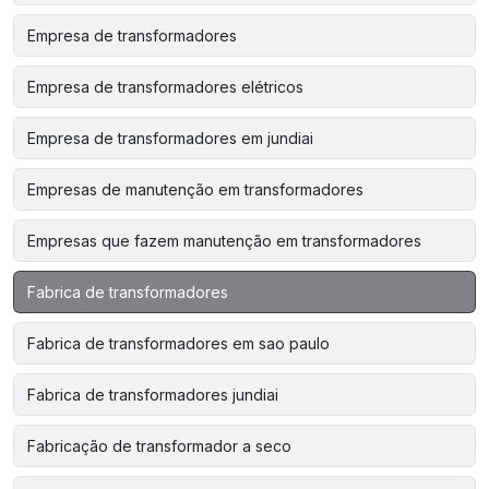
Empresa de transformadores
Empresa de transformadores elétricos
Empresa de transformadores em jundiai
Empresas de manutenção em transformadores
Empresas que fazem manutenção em transformadores
Fabrica de transformadores
Fabrica de transformadores em sao paulo
Fabrica de transformadores jundiai
Fabricação de transformador a seco