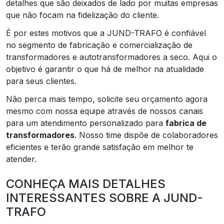
detalhes que são deixados de lado por muitas empresas
que não focam na fidelização do cliente.
É por estes motivos que a JUND-TRAFO é confiável
no segmento de fabricação e comercialização de
transformadores e autotransformadores a seco. Aqui o
objetivo é garantir o que há de melhor na atualidade
para seus clientes.
Não perca mais tempo, solicite seu orçamento agora
mesmo com nossa equipe através de nossos canais
para um atendimento personalizado para
fabrica de
transformadores
. Nosso time dispõe de colaboradores
eficientes e terão grande satisfação em melhor te
atender.
CONHEÇA MAIS DETALHES
INTERESSANTES SOBRE A JUND-
TRAFO