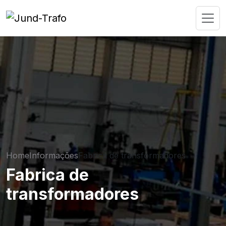
Home
Informações
Fabrica de transformadores
Fabrica de
transformadores