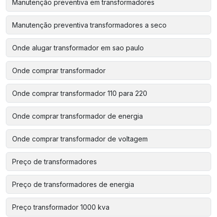
Manutenção preventiva em transformadores
Manutenção preventiva transformadores a seco
Onde alugar transformador em sao paulo
Onde comprar transformador
Onde comprar transformador 110 para 220
Onde comprar transformador de energia
Onde comprar transformador de voltagem
Preço de transformadores
Preço de transformadores de energia
Preço transformador 1000 kva