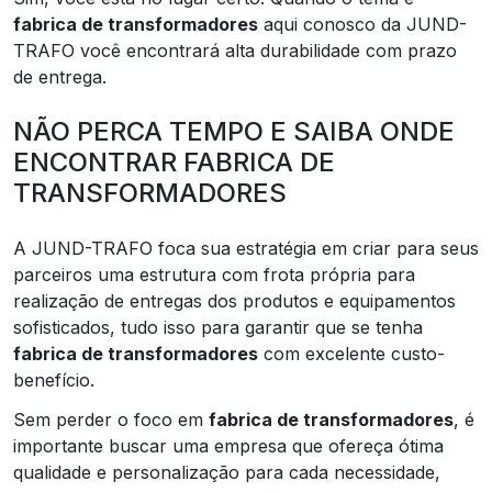
fabrica de transformadores
aqui conosco da JUND-
TRAFO você encontrará alta durabilidade com prazo
de entrega.
NÃO PERCA TEMPO E SAIBA ONDE
ENCONTRAR FABRICA DE
TRANSFORMADORES
A JUND-TRAFO foca sua estratégia em criar para seus
parceiros uma estrutura com frota própria para
realização de entregas dos produtos e equipamentos
sofisticados, tudo isso para garantir que se tenha
fabrica de transformadores
com excelente custo-
benefício.
Sem perder o foco em
fabrica de transformadores
, é
importante buscar uma empresa que ofereça ótima
qualidade e personalização para cada necessidade,