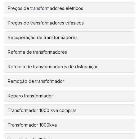
Preços de transformadores eletricos
Preços de transformadores trifasicos
Recuperação de transformadores
Reforma de transformadores
Reforma de transformadores de distribuição
Remoção de transformador
Reparo transformador
Transformador 1000 kva comprar
Transformador 1000kva