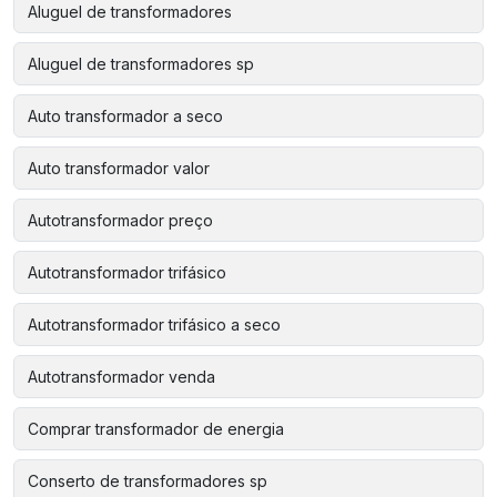
Aluguel de transformadores
Aluguel de transformadores sp
Auto transformador a seco
Auto transformador valor
Autotransformador preço
Autotransformador trifásico
Autotransformador trifásico a seco
Autotransformador venda
Comprar transformador de energia
Conserto de transformadores sp