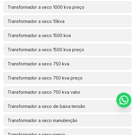
Transformador a seco 1000 kva preço
Transformador a seco 10kva
Transformador a seco 1500 kva
Transformador a seco 1500 kva preço
Transformador a seco 750 kva
Transformador a seco 750 kva preço
Transformador a seco 750 kva valor
Transformador a seco de baixa tensão
Transformador a seco manutenção
Transformador a seco preço