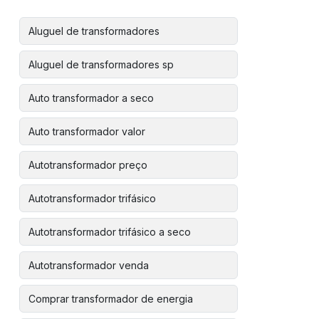
Aluguel de transformadores
Aluguel de transformadores sp
Auto transformador a seco
Auto transformador valor
Autotransformador preço
Autotransformador trifásico
Autotransformador trifásico a seco
Autotransformador venda
Comprar transformador de energia