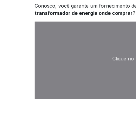
Conosco, você garante um fornecimento de 
transformador de energia onde comprar
?
Clique no 