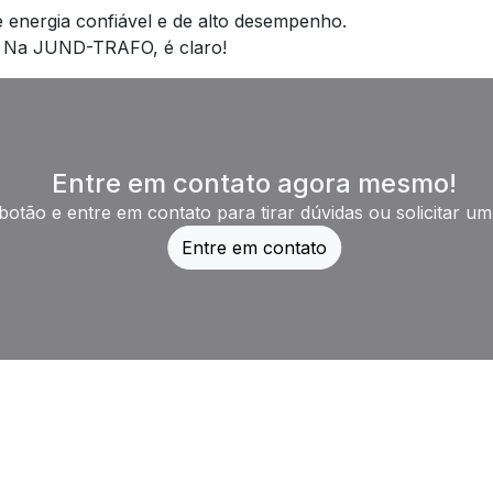
energia confiável e de alto desempenho.
 Na JUND-TRAFO, é claro!
Entre em contato agora mesmo!
botão e entre em contato para tirar dúvidas ou solicitar u
Entre em contato