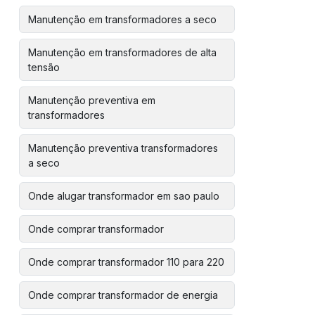
Manutenção em transformadores a seco
Manutenção em transformadores de alta
tensão
Manutenção preventiva em
transformadores
Manutenção preventiva transformadores
a seco
Onde alugar transformador em sao paulo
Onde comprar transformador
Onde comprar transformador 110 para 220
Onde comprar transformador de energia