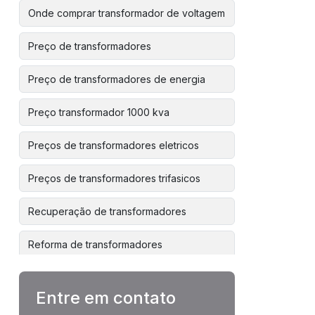
Onde comprar transformador de voltagem
Preço de transformadores
Preço de transformadores de energia
Preço transformador 1000 kva
Preços de transformadores eletricos
Preços de transformadores trifasicos
Recuperação de transformadores
Reforma de transformadores
Reforma de transformadores de
distribuição
Entre em contato