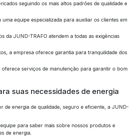
ra suas necessidades de energia
 de energia de qualidade, seguro e eficiente, a JUND-
equipe para saber mais sobre nossos produtos e
s de energia.