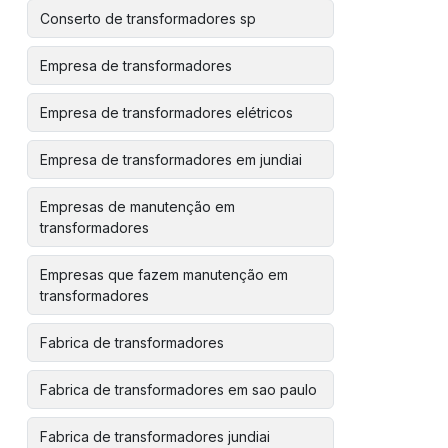
Conserto de transformadores sp
Empresa de transformadores
Empresa de transformadores elétricos
Empresa de transformadores em jundiai
Empresas de manutenção em
transformadores
Empresas que fazem manutenção em
transformadores
Fabrica de transformadores
Fabrica de transformadores em sao paulo
Fabrica de transformadores jundiai