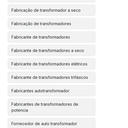
Fabricação de transformador a seco
Fabricação de transformadores
Fabricante de transformadores
Fabricante de transformadores a seco
Fabricante de transformadores elétricos
Fabricante de transformadores trifásicos
Fabricantes autotransformador
Fabricantes de transformadores de
potencia
Fornecedor de auto transformador