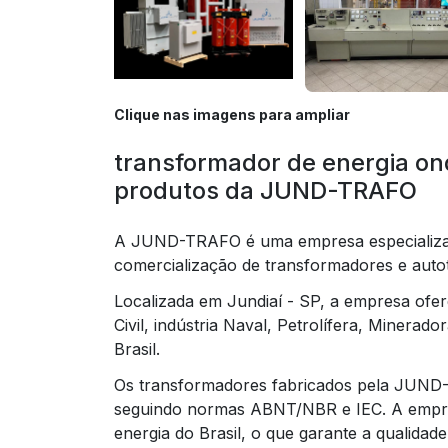
Clique nas imagens para ampliar
transformador de energia on
produtos da JUND-TRAFO
A JUND-TRAFO é uma empresa especializad
comercialização de transformadores e auto
Localizada em Jundiaí - SP, a empresa ofe
Civil, indústria Naval, Petrolífera, Minera
Brasil.
Os transformadores fabricados pela JUND-
seguindo normas ABNT/NBR e IEC. A empres
energia do Brasil, o que garante a qualidade