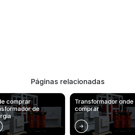
Páginas relacionadas
e comprar
Transformador onde
nsformador de
comprar
rgia