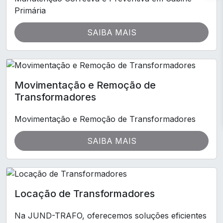
Primária
SAIBA MAIS
Movimentação e Remoção de
Transformadores
Movimentação e Remoção de Transformadores
SAIBA MAIS
Locação de Transformadores
Na JUND-TRAFO, oferecemos soluções eficientes