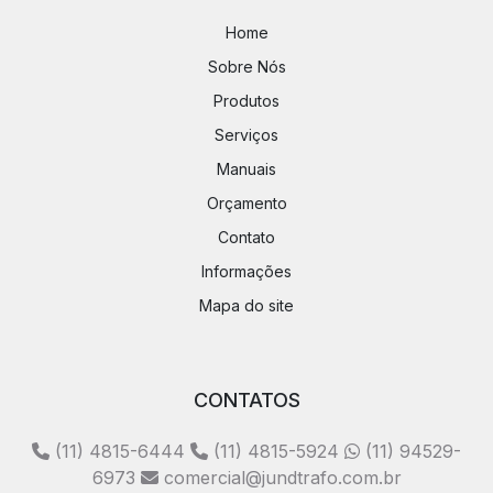
Home
Sobre Nós
Produtos
Serviços
Manuais
Orçamento
Contato
Informações
Mapa do site
CONTATOS
(11) 4815-6444
(11) 4815-5924
(11) 94529-
6973
comercial@jundtrafo.com.br