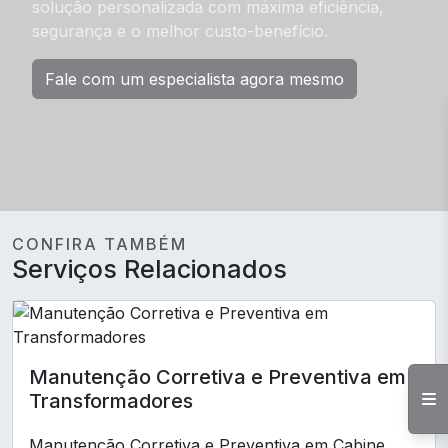
solução personalizada com máxima eficiência,
segurança e o melhor custo-benefício.
Fale com um especialista agora mesmo
CONFIRA TAMBÉM
Serviços Relacionados
Manutenção Corretiva e Preventiva em
Transformadores
Manutenção Corretiva e Preventiva em Cabine