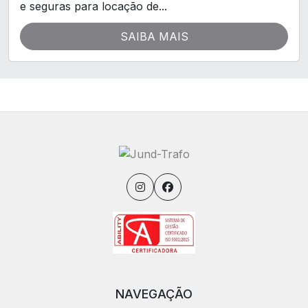
e seguras para locação de...
SAIBA MAIS
NAVEGAÇÃO