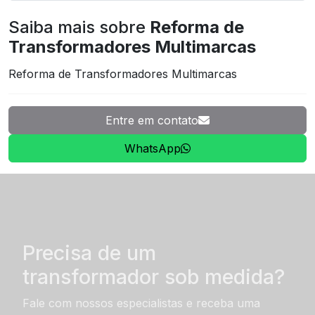
Saiba mais sobre
Reforma de
Transformadores Multimarcas
Reforma de Transformadores Multimarcas
Entre em contato
WhatsApp
Precisa de um
transformador sob medida?
Fale com nossos especialistas e receba uma