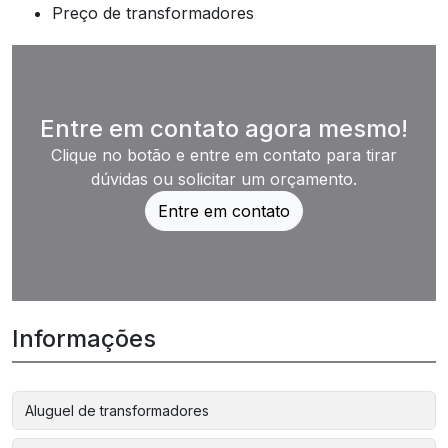
preço de transformadores
Entre em contato agora mesmo!
Clique no botão e entre em contato para tirar
dúvidas ou solicitar um orçamento.
Entre em contato
Informações
Aluguel de transformadores