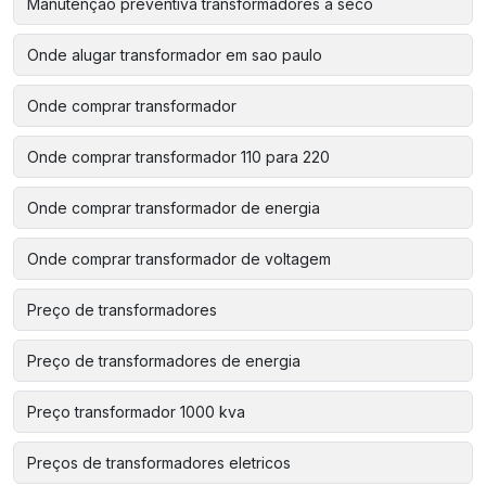
Manutenção preventiva transformadores a seco
Onde alugar transformador em sao paulo
Onde comprar transformador
Onde comprar transformador 110 para 220
Onde comprar transformador de energia
Onde comprar transformador de voltagem
Preço de transformadores
Preço de transformadores de energia
Preço transformador 1000 kva
Preços de transformadores eletricos