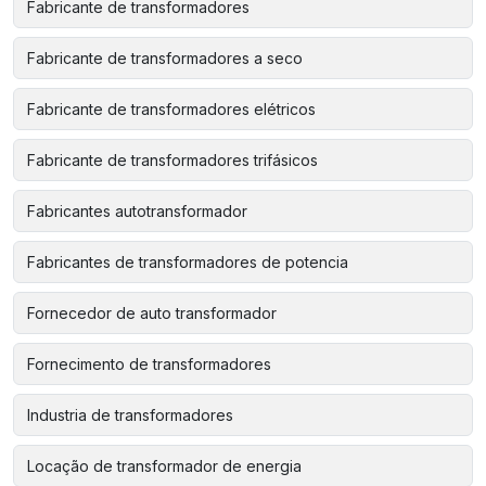
Fabricante de transformadores
Fabricante de transformadores a seco
Fabricante de transformadores elétricos
Fabricante de transformadores trifásicos
Fabricantes autotransformador
Fabricantes de transformadores de potencia
Fornecedor de auto transformador
Fornecimento de transformadores
Industria de transformadores
Locação de transformador de energia