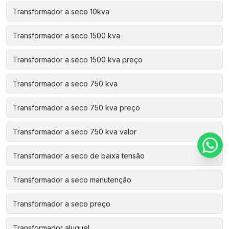
Transformador a seco 10kva
Transformador a seco 1500 kva
Transformador a seco 1500 kva preço
Transformador a seco 750 kva
Transformador a seco 750 kva preço
Transformador a seco 750 kva valor
Transformador a seco de baixa tensão
Transformador a seco manutenção
Transformador a seco preço
Transformador aluguel