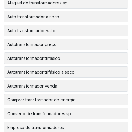
Aluguel de transformadores sp
Auto transformador a seco
Auto transformador valor
Autotransformador preço
Autotransformador trifásico
Autotransformador trifásico a seco
Autotransformador venda
Comprar transformador de energia
Conserto de transformadores sp
Empresa de transformadores