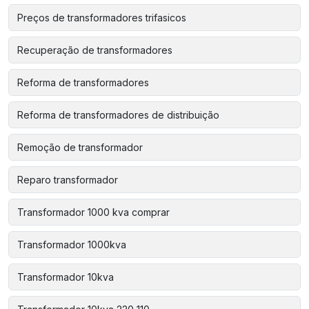
Preços de transformadores trifasicos
Recuperação de transformadores
Reforma de transformadores
Reforma de transformadores de distribuição
Remoção de transformador
Reparo transformador
Transformador 1000 kva comprar
Transformador 1000kva
Transformador 10kva