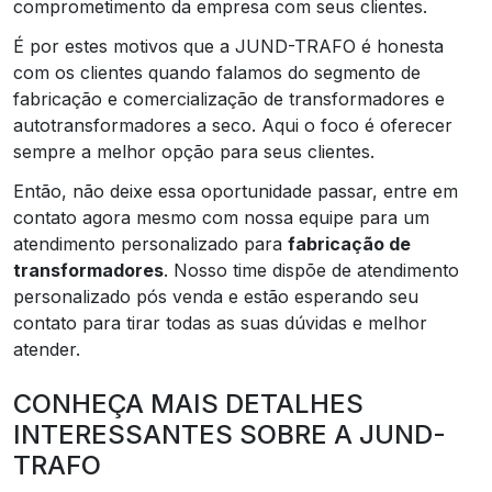
comprometimento da empresa com seus clientes.
É por estes motivos que a JUND-TRAFO é honesta
com os clientes quando falamos do segmento de
fabricação e comercialização de transformadores e
autotransformadores a seco. Aqui o foco é oferecer
sempre a melhor opção para seus clientes.
Então, não deixe essa oportunidade passar, entre em
contato agora mesmo com nossa equipe para um
atendimento personalizado para
fabricação de
transformadores
. Nosso time dispõe de atendimento
personalizado pós venda e estão esperando seu
contato para tirar todas as suas dúvidas e melhor
atender.
CONHEÇA MAIS DETALHES
INTERESSANTES SOBRE A JUND-
TRAFO