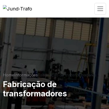
Home
Informações
Fabricação de transformadores
Fabricação de
transformadores