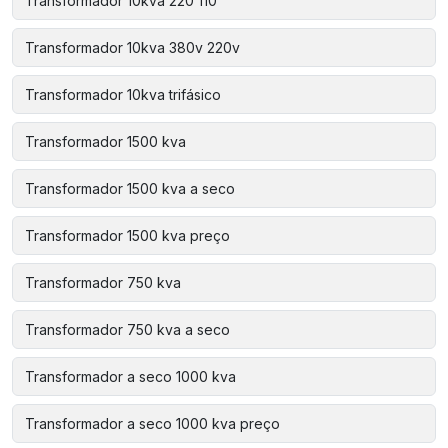
Transformador 10kva 220 110
Transformador 10kva 380v 220v
Transformador 10kva trifásico
Transformador 1500 kva
Transformador 1500 kva a seco
Transformador 1500 kva preço
Transformador 750 kva
Transformador 750 kva a seco
Transformador a seco 1000 kva
Transformador a seco 1000 kva preço