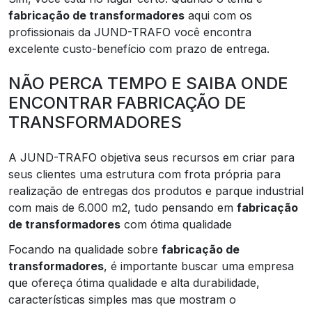
fabricação de transformadores
aqui com os
profissionais da JUND-TRAFO você encontra
excelente custo-benefício com prazo de entrega.
NÃO PERCA TEMPO E SAIBA ONDE
ENCONTRAR FABRICAÇÃO DE
TRANSFORMADORES
A JUND-TRAFO objetiva seus recursos em criar para
seus clientes uma estrutura com frota própria para
realização de entregas dos produtos e parque industrial
com mais de 6.000 m2, tudo pensando em
fabricação
de transformadores
com ótima qualidade
Focando na qualidade sobre
fabricação de
transformadores
, é importante buscar uma empresa
que ofereça ótima qualidade e alta durabilidade,
características simples mas que mostram o