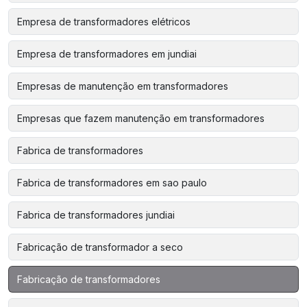
Empresa de transformadores elétricos
Empresa de transformadores em jundiai
Empresas de manutenção em transformadores
Empresas que fazem manutenção em transformadores
Fabrica de transformadores
Fabrica de transformadores em sao paulo
Fabrica de transformadores jundiai
Fabricação de transformador a seco
Fabricação de transformadores