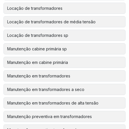
Locação de transformadores
Locação de transformadores de média tensão
Locação de transformadores sp
Manutenção cabine primária sp
Manutenção em cabine primária
Manutenção em transformadores
Manutenção em transformadores a seco
Manutenção em transformadores de alta tensão
Manutenção preventiva em transformadores