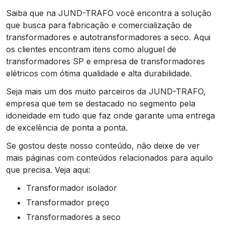
Saiba que na JUND-TRAFO você encontra a solução
que busca para fabricação e comercialização de
transformadores e autotransformadores a seco. Aqui
os clientes encontram itens como aluguel de
transformadores SP e empresa de transformadores
elétricos com ótima qualidade e alta durabilidade.
Seja mais um dos muito parceiros da JUND-TRAFO,
empresa que tem se destacado no segmento pela
idoneidade em tudo que faz onde garante uma entrega
de excelência de ponta a ponta.
Se gostou deste nosso conteúdo, não deixe de ver
mais páginas com conteúdos relacionados para aquilo
que precisa. Veja aqui:
transformador isolador
transformador preço
transformadores a seco