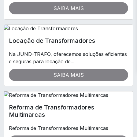
SAIBA MAIS
Locação de Transformadores
Na JUND-TRAFO, oferecemos soluções eficientes
e seguras para locação de...
SAIBA MAIS
Reforma de Transformadores
Multimarcas
Reforma de Transformadores Multimarcas