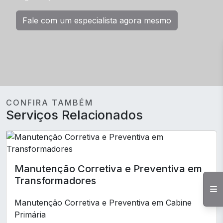
Fale com um especialista agora mesmo
CONFIRA TAMBÉM
Serviços Relacionados
Manutenção Corretiva e Preventiva em
Transformadores
Manutenção Corretiva e Preventiva em Cabine
Primária