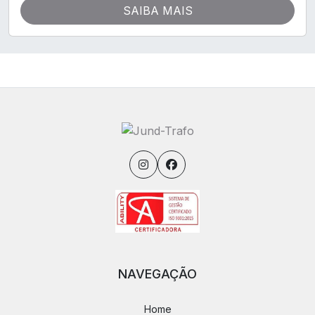
SAIBA MAIS
NAVEGAÇÃO
Home