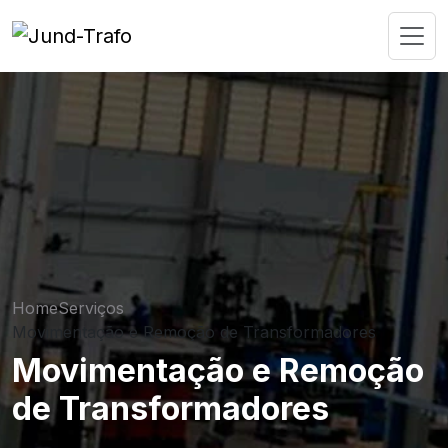
Home
Serviços
Movimentação e Remoção de Transformadores
Movimentação e Remoção
de Transformadores