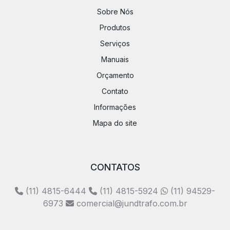
Sobre Nós
Produtos
Serviços
Manuais
Orçamento
Contato
Informações
Mapa do site
CONTATOS
(11) 4815-6444
(11) 4815-5924
(11) 94529-
6973
comercial@jundtrafo.com.br