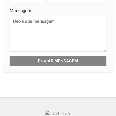
Mensagem
ENVIAR MENSAGEM