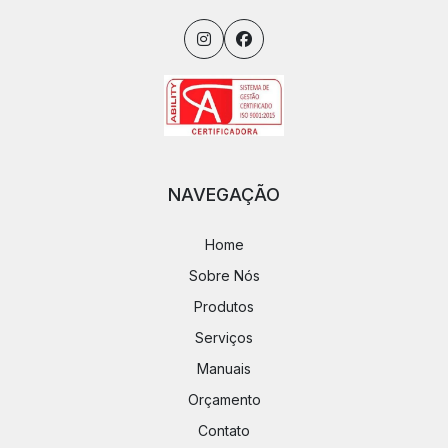
NAVEGAÇÃO
Home
Sobre Nós
Produtos
Serviços
Manuais
Orçamento
Contato