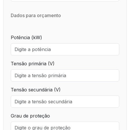
Dados para orçamento
Potência (kW)
Tensão primária (V)
Tensão secundária (V)
Grau de proteção