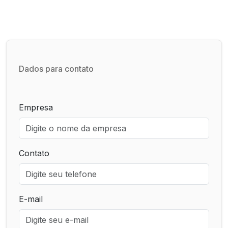
Dados para contato
Empresa
Contato
E-mail