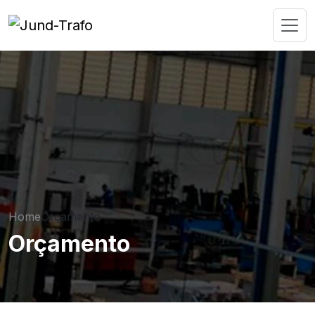
Home
Orçamento
Orçamento