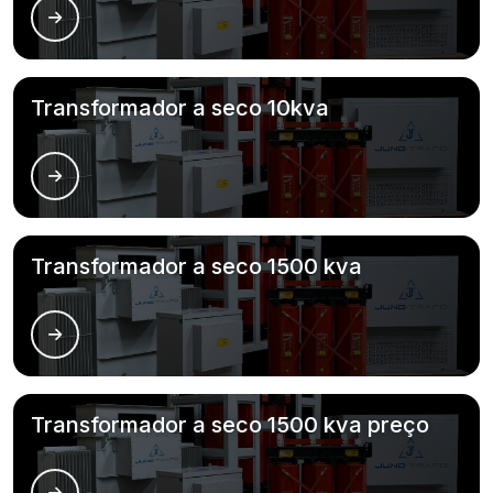
Transformador a seco 10kva
Transformador a seco 1500 kva
Transformador a seco 1500 kva preço