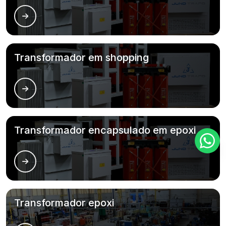
Transformador em shopping
Transformador encapsulado em epoxi
Transformador epoxi