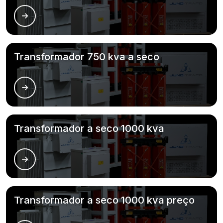
Transformador 750 kva a seco
Transformador a seco 1000 kva
Transformador a seco 1000 kva preço