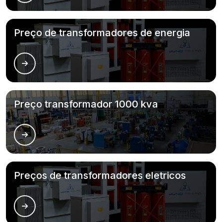
Preço de transformadores de energia
Preço transformador 1000 kva
Preços de transformadores eletricos