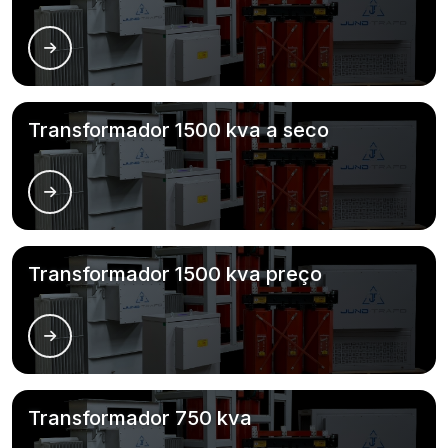
Transformador 1500 kva a seco
Transformador 1500 kva preço
Transformador 750 kva