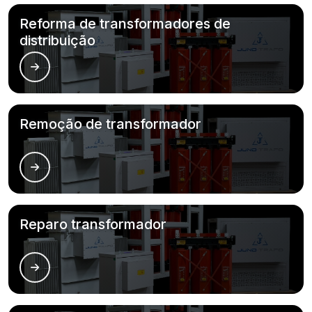
Reforma de transformadores de
distribuição
Remoção de transformador
Reparo transformador