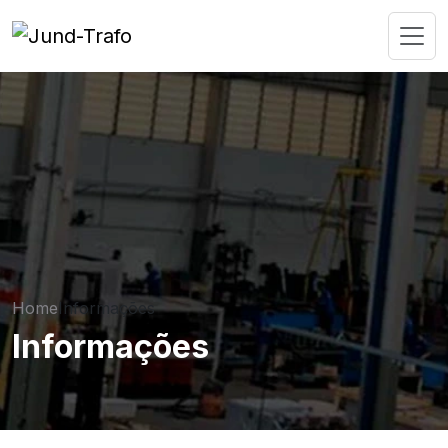
Home
Informações
Informações