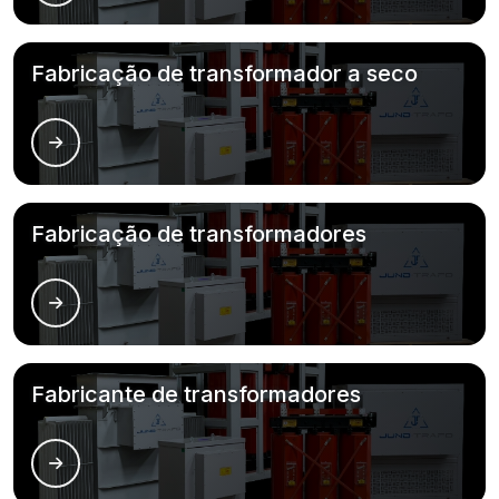
Fabricação de transformador a seco
Fabricação de transformadores
Fabricante de transformadores