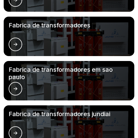
Fabrica de transformadores
Fabrica de transformadores em sao
paulo
Fabrica de transformadores jundiai