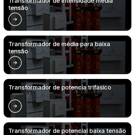
Transformador de intensidade média
tensão
Transformador de média para baixa
tensão
Transformador de potencia trifasico
Transformador de potencial baixa tensão