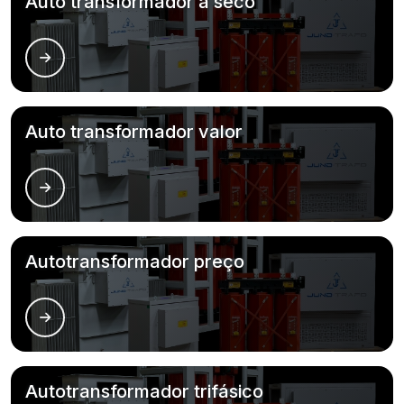
Auto transformador a seco
Auto transformador valor
Autotransformador preço
Autotransformador trifásico