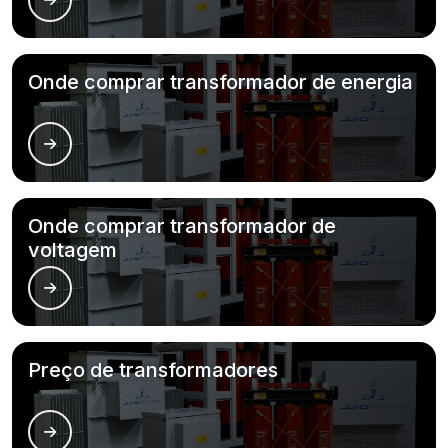
Onde comprar transformador de energia
Onde comprar transformador de
voltagem
Preço de transformadores