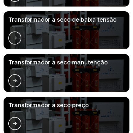
Transformador a seco de baixa tensão
Transformador a seco manutenção
Transformador a seco preço