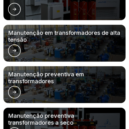
Manutenção em transformadores de alta
tensão
Manutenção preventiva em
transformadores
Manutenção preventiva
transformadores a seco