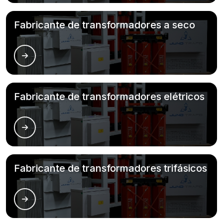
Fabricante de transformadores a seco
Fabricante de transformadores elétricos
Fabricante de transformadores trifásicos