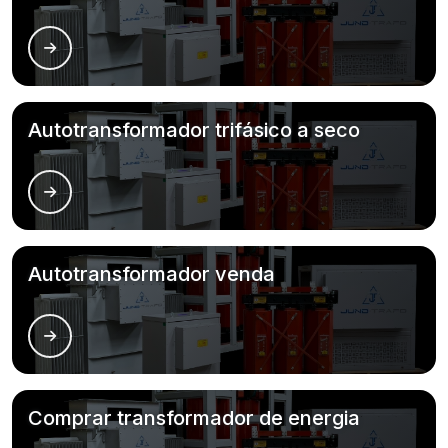
Autotransformador trifásico a seco
Autotransformador venda
Comprar transformador de energia