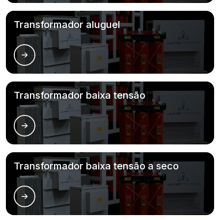
Transformador aluguel
Transformador baixa tensão
Transformador baixa tensão a seco