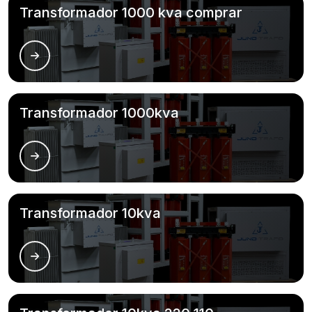
Transformador 1000 kva comprar
Transformador 1000kva
Transformador 10kva