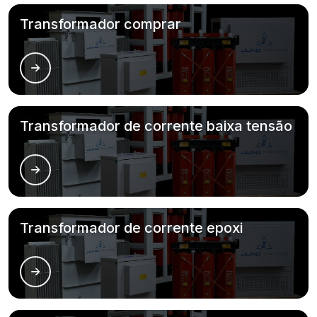
Transformador comprar
Transformador de corrente baixa tensão
Transformador de corrente epoxi