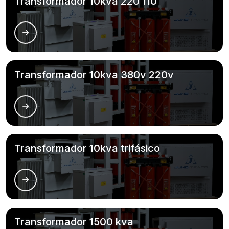
Transformador 10kva 220 110
Transformador 10kva 380v 220v
Transformador 10kva trifásico
Transformador 1500 kva