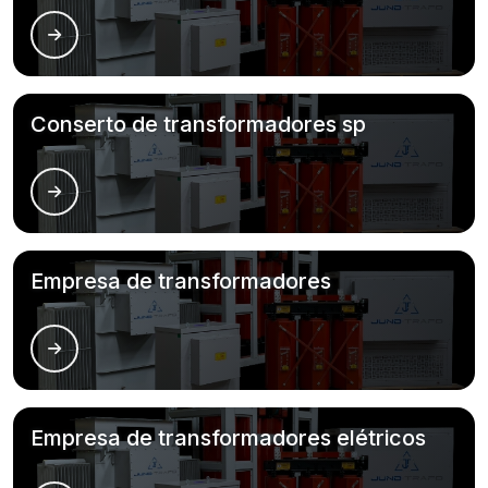
Conserto de transformadores sp
Empresa de transformadores
Empresa de transformadores elétricos