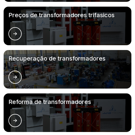
Preços de transformadores trifasicos
Recuperação de transformadores
Reforma de transformadores