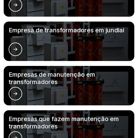
Empresa de transformadores em jundiai
Empresas de manutenção em
transformadores
Empresas que fazem manutenção em
transformadores