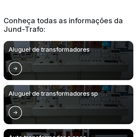
Conheça todas as informações da
Jund-Trafo:
Aluguel de transformadores
Aluguel de transformadores sp