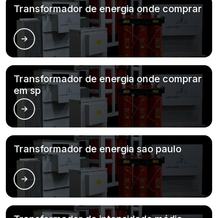
Transformador de energia onde comprar
Transformador de energia onde comprar
em sp
Transformador de energia sao paulo