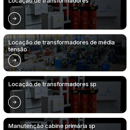
Locação de transformadores
Locação de transformadores de média
tensão
Locação de transformadores sp
Manutenção cabine primária sp