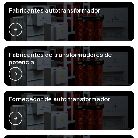
Fabricantes autotransformador
Fabricantes de transformadores de
potencia
Fornecedor de auto transformador