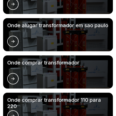
Onde alugar transformador em sao paulo
Onde comprar transformador
Onde comprar transformador 110 para
220