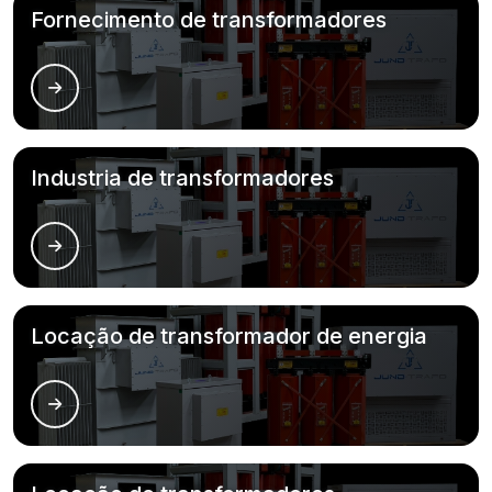
Fornecimento de transformadores
Industria de transformadores
Locação de transformador de energia