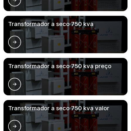
Transformador a seco 750 kva
Transformador a seco 750 kva preço
Transformador a seco 750 kva valor