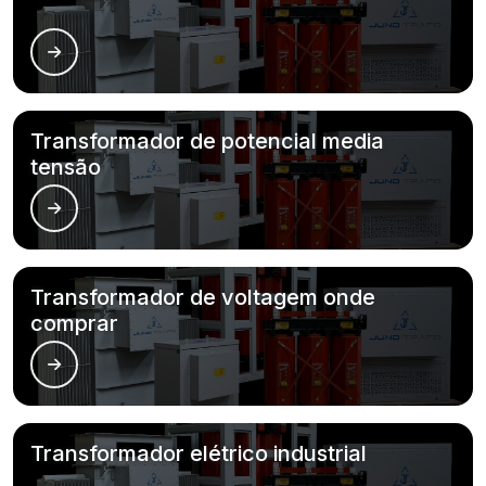
Transformador de potencial media
tensão
Transformador de voltagem onde
comprar
Transformador elétrico industrial