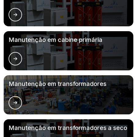
Manutenção em cabine primária
Manutenção em transformadores
Manutenção em transformadores a seco