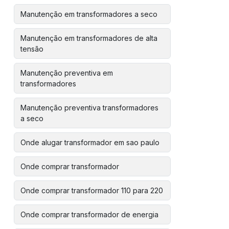
Manutenção em transformadores a seco
Manutenção em transformadores de alta
tensão
Manutenção preventiva em
transformadores
Manutenção preventiva transformadores
a seco
Onde alugar transformador em sao paulo
Onde comprar transformador
Onde comprar transformador 110 para 220
Onde comprar transformador de energia