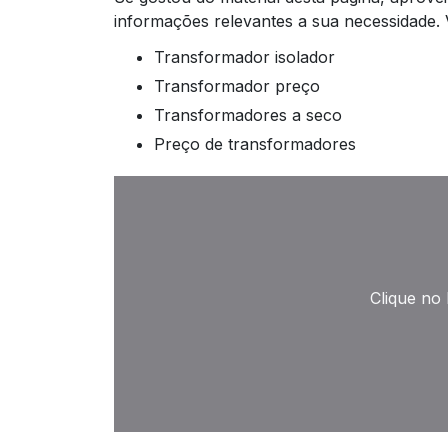
informações relevantes a sua necessidade. 
transformador isolador
transformador preço
transformadores a seco
preço de transformadores
Clique no 