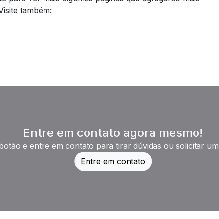
Visite também:
Entre em contato agora mesmo!
botão e entre em contato para tirar dúvidas ou solicitar u
Entre em contato