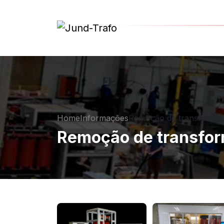
Home
Informações
Remoção de transforma
Remoção de transfo