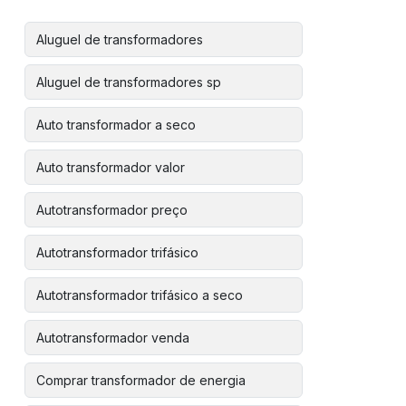
Aluguel de transformadores
Aluguel de transformadores sp
Auto transformador a seco
Auto transformador valor
Autotransformador preço
Autotransformador trifásico
Autotransformador trifásico a seco
Autotransformador venda
Comprar transformador de energia