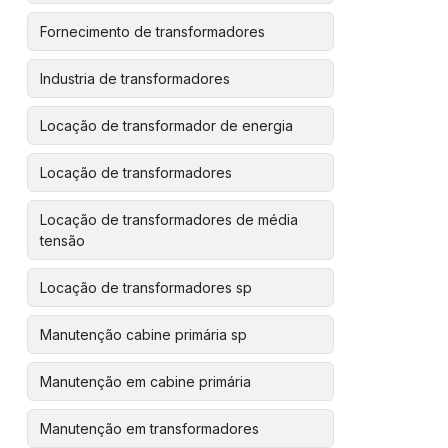
Fornecimento de transformadores
Industria de transformadores
Locação de transformador de energia
Locação de transformadores
Locação de transformadores de média
tensão
Locação de transformadores sp
Manutenção cabine primária sp
Manutenção em cabine primária
Manutenção em transformadores