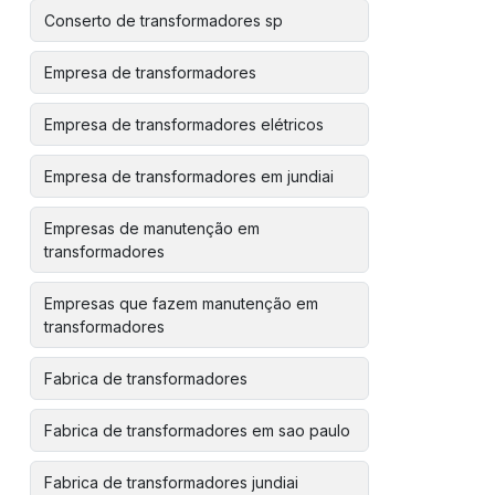
Conserto de transformadores sp
Empresa de transformadores
Empresa de transformadores elétricos
Empresa de transformadores em jundiai
Empresas de manutenção em
transformadores
Empresas que fazem manutenção em
transformadores
Fabrica de transformadores
Fabrica de transformadores em sao paulo
Fabrica de transformadores jundiai