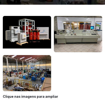
Clique nas imagens para ampliar