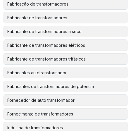
Fabricação de transformadores
Fabricante de transformadores
Fabricante de transformadores a seco
Fabricante de transformadores elétricos
Fabricante de transformadores trifásicos
Fabricantes autotransformador
Fabricantes de transformadores de potencia
Fornecedor de auto transformador
Fornecimento de transformadores
Industria de transformadores