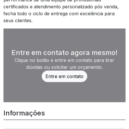
certificados e atendimento personalizado pós venda,
fecha todo o ciclo de entrega com excelência para
seus clientes.
Entre em contato agora mesmo!
Clique no botão e entre em contato para tirar
dúvidas ou solicitar um orçamento.
Entre em contato
Informações