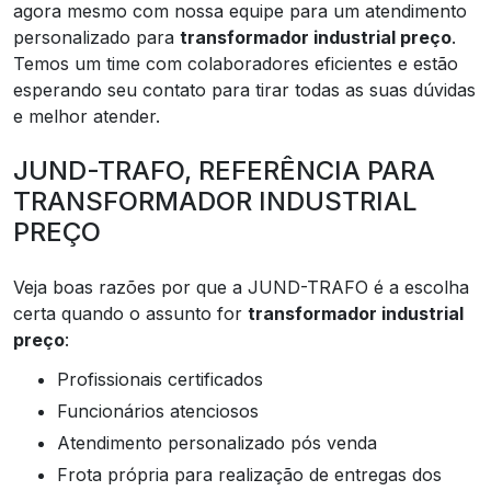
agora mesmo com nossa equipe para um atendimento
personalizado para
transformador industrial preço
.
Temos um time com colaboradores eficientes e estão
esperando seu contato para tirar todas as suas dúvidas
e melhor atender.
JUND-TRAFO, REFERÊNCIA PARA
TRANSFORMADOR INDUSTRIAL
PREÇO
Veja boas razões por que a JUND-TRAFO é a escolha
certa quando o assunto for
transformador industrial
preço
:
profissionais certificados
funcionários atenciosos
atendimento personalizado pós venda
frota própria para realização de entregas dos