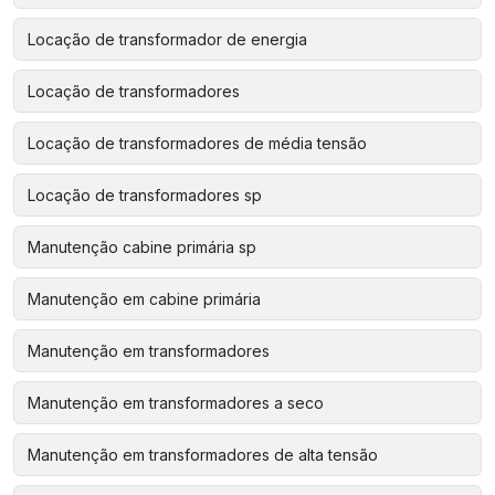
Locação de transformador de energia
Locação de transformadores
Locação de transformadores de média tensão
Locação de transformadores sp
Manutenção cabine primária sp
Manutenção em cabine primária
Manutenção em transformadores
Manutenção em transformadores a seco
Manutenção em transformadores de alta tensão