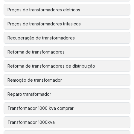
Preços de transformadores eletricos
Preços de transformadores trifasicos
Recuperação de transformadores
Reforma de transformadores
Reforma de transformadores de distribuição
Remoção de transformador
Reparo transformador
Transformador 1000 kva comprar
Transformador 1000kva