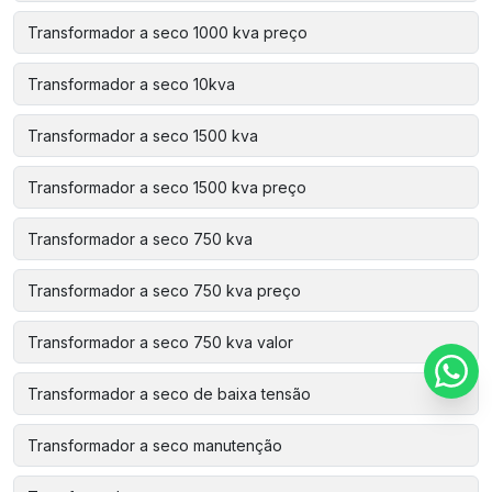
Transformador a seco 1000 kva preço
Transformador a seco 10kva
Transformador a seco 1500 kva
Transformador a seco 1500 kva preço
Transformador a seco 750 kva
Transformador a seco 750 kva preço
Transformador a seco 750 kva valor
Transformador a seco de baixa tensão
Transformador a seco manutenção