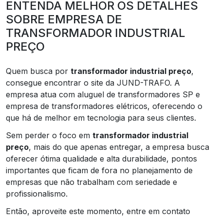
ENTENDA MELHOR OS DETALHES
SOBRE EMPRESA DE
TRANSFORMADOR INDUSTRIAL
PREÇO
Quem busca por
transformador industrial preço
,
consegue encontrar o site da JUND-TRAFO. A
empresa atua com aluguel de transformadores SP e
empresa de transformadores elétricos, oferecendo o
que há de melhor em tecnologia para seus clientes.
Sem perder o foco em
transformador industrial
preço
, mais do que apenas entregar, a empresa busca
oferecer ótima qualidade e alta durabilidade, pontos
importantes que ficam de fora no planejamento de
empresas que não trabalham com seriedade e
profissionalismo.
Então, aproveite este momento, entre em contato