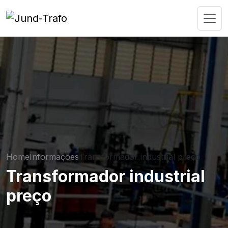
Home
Informações
Transformador industrial preço
Transformador industrial
preço