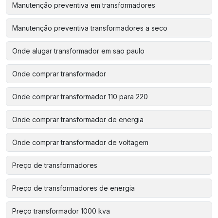
Manutenção preventiva em transformadores
Manutenção preventiva transformadores a seco
Onde alugar transformador em sao paulo
Onde comprar transformador
Onde comprar transformador 110 para 220
Onde comprar transformador de energia
Onde comprar transformador de voltagem
Preço de transformadores
Preço de transformadores de energia
Preço transformador 1000 kva