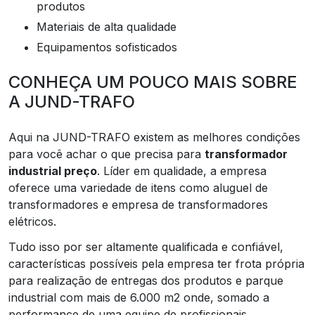
produtos
materiais de alta qualidade
equipamentos sofisticados
CONHEÇA UM POUCO MAIS SOBRE
A JUND-TRAFO
Aqui na JUND-TRAFO existem as melhores condições
para você achar o que precisa para
transformador
industrial preço
. Líder em qualidade, a empresa
oferece uma variedade de itens como aluguel de
transformadores e empresa de transformadores
elétricos.
Tudo isso por ser altamente qualificada e confiável,
características possíveis pela empresa ter frota própria
para realização de entregas dos produtos e parque
industrial com mais de 6.000 m2 onde, somado a
performance de uma equipe de profissionais