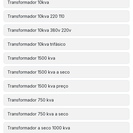
Transformador 10kva
Transformador 10kva 220 110
Transformador 10kva 380v 220v
Transformador 10kva trifásico
Transformador 1500 kva
Transformador 1500 kva a seco
Transformador 1500 kva preço
Transformador 750 kva
Transformador 750 kva a seco
Transformador a seco 1000 kva