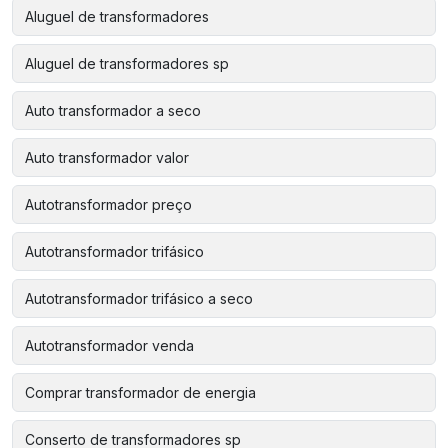
Aluguel de transformadores
Aluguel de transformadores sp
Auto transformador a seco
Auto transformador valor
Autotransformador preço
Autotransformador trifásico
Autotransformador trifásico a seco
Autotransformador venda
Comprar transformador de energia
Conserto de transformadores sp