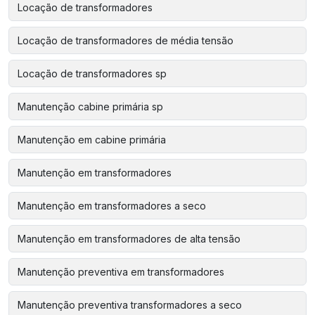
Locação de transformadores
Locação de transformadores de média tensão
Locação de transformadores sp
Manutenção cabine primária sp
Manutenção em cabine primária
Manutenção em transformadores
Manutenção em transformadores a seco
Manutenção em transformadores de alta tensão
Manutenção preventiva em transformadores
Manutenção preventiva transformadores a seco