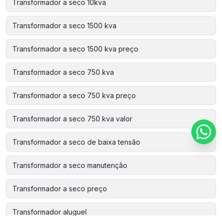
Transformador a seco 10kva
Transformador a seco 1500 kva
Transformador a seco 1500 kva preço
Transformador a seco 750 kva
Transformador a seco 750 kva preço
Transformador a seco 750 kva valor
Transformador a seco de baixa tensão
Transformador a seco manutenção
Transformador a seco preço
Transformador aluguel