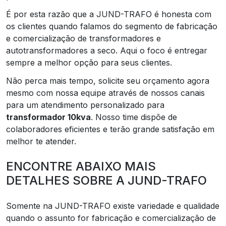
É por esta razão que a JUND-TRAFO é honesta com
os clientes quando falamos do segmento de fabricação
e comercialização de transformadores e
autotransformadores a seco. Aqui o foco é entregar
sempre a melhor opção para seus clientes.
Não perca mais tempo, solicite seu orçamento agora
mesmo com nossa equipe através de nossos canais
para um atendimento personalizado para
transformador 10kva
. Nosso time dispõe de
colaboradores eficientes e terão grande satisfação em
melhor te atender.
ENCONTRE ABAIXO MAIS
DETALHES SOBRE A JUND-TRAFO
Somente na JUND-TRAFO existe variedade e qualidade
quando o assunto for fabricação e comercialização de