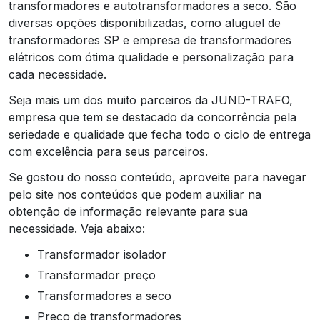
transformadores e autotransformadores a seco. São
diversas opções disponibilizadas, como aluguel de
transformadores SP e empresa de transformadores
elétricos com ótima qualidade e personalização para
cada necessidade.
Seja mais um dos muito parceiros da JUND-TRAFO,
empresa que tem se destacado da concorrência pela
seriedade e qualidade que fecha todo o ciclo de entrega
com excelência para seus parceiros.
Se gostou do nosso conteúdo, aproveite para navegar
pelo site nos conteúdos que podem auxiliar na
obtenção de informação relevante para sua
necessidade. Veja abaixo:
transformador isolador
transformador preço
transformadores a seco
preço de transformadores