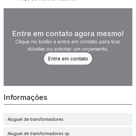
Entre em contato agora mesmo!
Clique no botão e entre em contato para tirar
dúvidas ou solicitar um orçamento.
Entre em contato
Informações
Aluguel de transformadores
Aluguel de transformadores sp