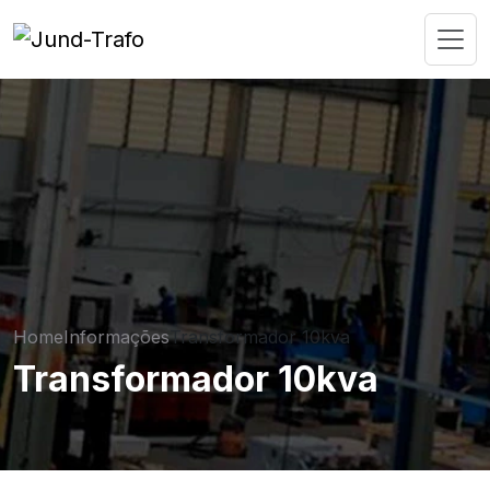
Home
Informações
Transformador 10kva
Transformador 10kva