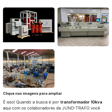
Clique nas imagens para ampliar
É isso! Quando a busca é por
transformador 10kva
aqui com os colaboradores da JUND-TRAFO você