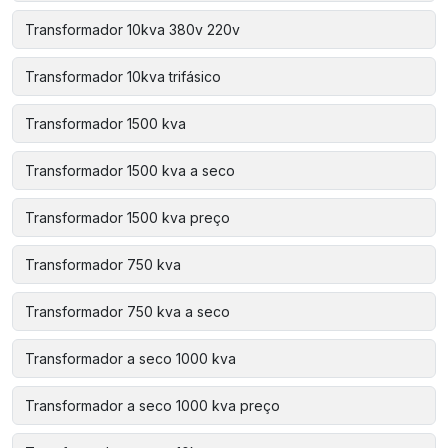
Transformador 10kva 380v 220v
Transformador 10kva trifásico
Transformador 1500 kva
Transformador 1500 kva a seco
Transformador 1500 kva preço
Transformador 750 kva
Transformador 750 kva a seco
Transformador a seco 1000 kva
Transformador a seco 1000 kva preço