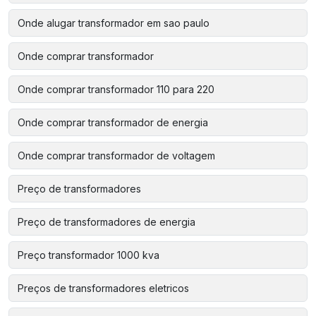
Onde alugar transformador em sao paulo
Onde comprar transformador
Onde comprar transformador 110 para 220
Onde comprar transformador de energia
Onde comprar transformador de voltagem
Preço de transformadores
Preço de transformadores de energia
Preço transformador 1000 kva
Preços de transformadores eletricos