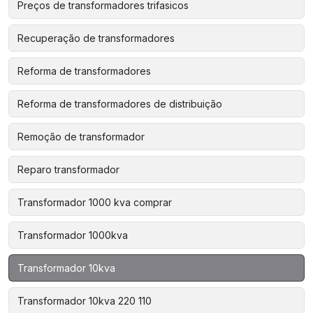
Preços de transformadores trifasicos
Recuperação de transformadores
Reforma de transformadores
Reforma de transformadores de distribuição
Remoção de transformador
Reparo transformador
Transformador 1000 kva comprar
Transformador 1000kva
Transformador 10kva
Transformador 10kva 220 110