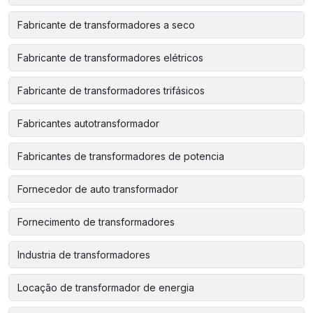
Fabricante de transformadores a seco
Fabricante de transformadores elétricos
Fabricante de transformadores trifásicos
Fabricantes autotransformador
Fabricantes de transformadores de potencia
Fornecedor de auto transformador
Fornecimento de transformadores
Industria de transformadores
Locação de transformador de energia