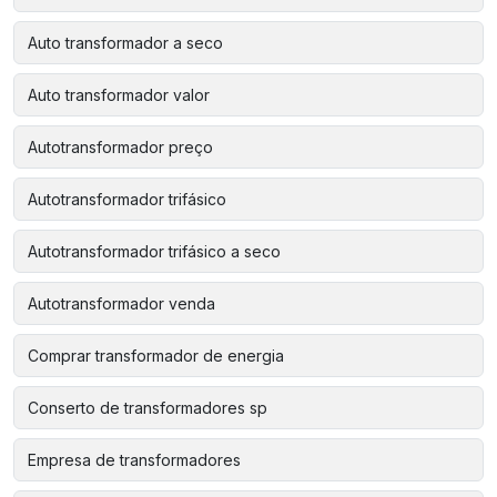
Auto transformador a seco
Auto transformador valor
Autotransformador preço
Autotransformador trifásico
Autotransformador trifásico a seco
Autotransformador venda
Comprar transformador de energia
Conserto de transformadores sp
Empresa de transformadores