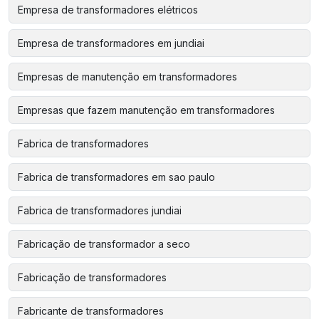
Empresa de transformadores elétricos
Empresa de transformadores em jundiai
Empresas de manutenção em transformadores
Empresas que fazem manutenção em transformadores
Fabrica de transformadores
Fabrica de transformadores em sao paulo
Fabrica de transformadores jundiai
Fabricação de transformador a seco
Fabricação de transformadores
Fabricante de transformadores