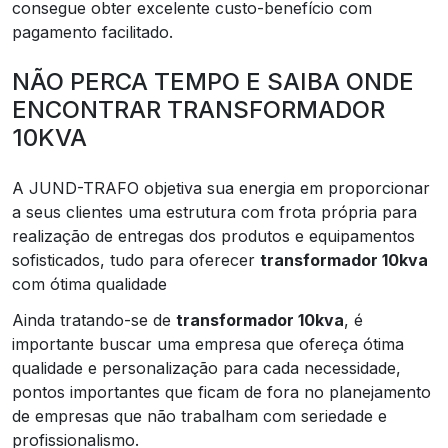
consegue obter excelente custo-benefício com
pagamento facilitado.
NÃO PERCA TEMPO E SAIBA ONDE
ENCONTRAR TRANSFORMADOR
10KVA
A JUND-TRAFO objetiva sua energia em proporcionar
a seus clientes uma estrutura com frota própria para
realização de entregas dos produtos e equipamentos
sofisticados, tudo para oferecer
transformador 10kva
com ótima qualidade
Ainda tratando-se de
transformador 10kva
, é
importante buscar uma empresa que ofereça ótima
qualidade e personalização para cada necessidade,
pontos importantes que ficam de fora no planejamento
de empresas que não trabalham com seriedade e
profissionalismo.