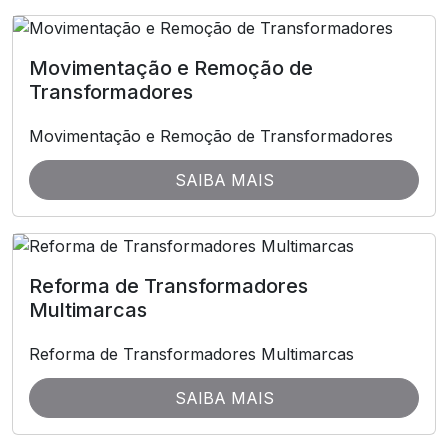
Movimentação e Remoção de
Transformadores
Movimentação e Remoção de Transformadores
SAIBA MAIS
Reforma de Transformadores
Multimarcas
Reforma de Transformadores Multimarcas
SAIBA MAIS