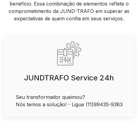
benefício. Essa combinação de elementos reflete o
comprometimento da JUND-TRAFO em superar as
expectativas de quem confia em seus serviços.
JUNDTRAFO Service 24h
Seu transformador queimou?
Nós temos a solução! - Ligue (11)99435-9383