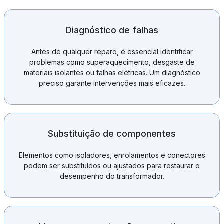
Diagnóstico de falhas
Antes de qualquer reparo, é essencial identificar
problemas como superaquecimento, desgaste de
materiais isolantes ou falhas elétricas. Um diagnóstico
preciso garante intervenções mais eficazes.
Substituição de componentes
Elementos como isoladores, enrolamentos e conectores
podem ser substituídos ou ajustados para restaurar o
desempenho do transformador.