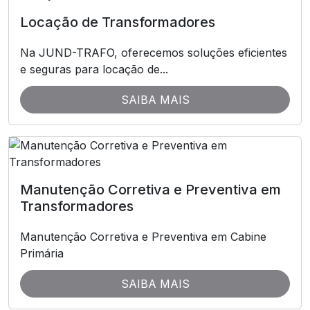
Locação de Transformadores
Na JUND-TRAFO, oferecemos soluções eficientes
e seguras para locação de...
SAIBA MAIS
Manutenção Corretiva e Preventiva em
Transformadores
Manutenção Corretiva e Preventiva em Cabine
Primária
SAIBA MAIS