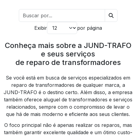
Exibir
por página
Conheça mais sobre a JUND-TRAFO
e seus serviços
de reparo de transformadores
Se você está em busca de serviços especializados em
reparo de transformadores de qualquer marca, a
JUND-TRAFO é o destino certo. Além disso, a empresa
também oferece aluguel de transformadores e serviços
relacionados, sempre com o compromisso de levar o
que há de mais moderno e eficiente aos seus clientes.
O foco principal não é apenas realizar os reparos, mas
também garantir excelente qualidade e um ótimo custo-