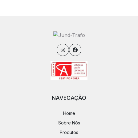
NAVEGAÇÃO
Home
Sobre Nós
Produtos