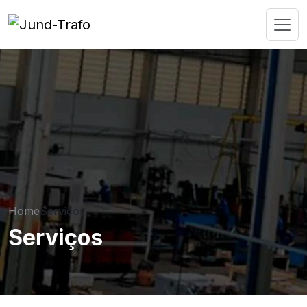
Home
Serviços
Serviços