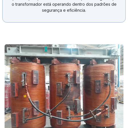
o transformador está operando dentro dos padrões de
segurança e eficiência.