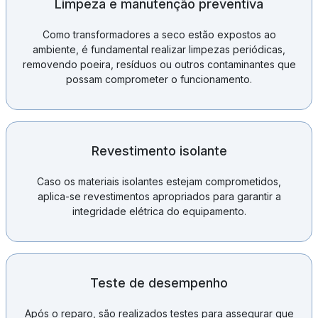
Limpeza e manutenção preventiva
Como transformadores a seco estão expostos ao
ambiente, é fundamental realizar limpezas periódicas,
removendo poeira, resíduos ou outros contaminantes que
possam comprometer o funcionamento.
Revestimento isolante
Caso os materiais isolantes estejam comprometidos,
aplica-se revestimentos apropriados para garantir a
integridade elétrica do equipamento.
Teste de desempenho
Após o reparo, são realizados testes para assegurar que