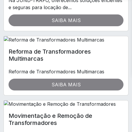
Na JUND-TRAFO, oferecemos soluções eficientes
e seguras para locação de...
SAIBA MAIS
Reforma de Transformadores
Multimarcas
Reforma de Transformadores Multimarcas
SAIBA MAIS
Movimentação e Remoção de
Transformadores