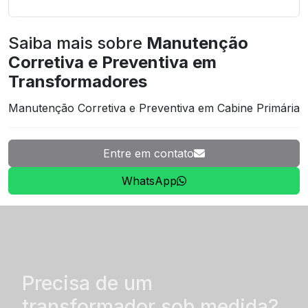
Saiba mais sobre
Manutenção
Corretiva e Preventiva em
Transformadores
Manutenção Corretiva e Preventiva em Cabine Primária
Entre em contato
WhatsApp
Precisa de um
transformador sob medida?