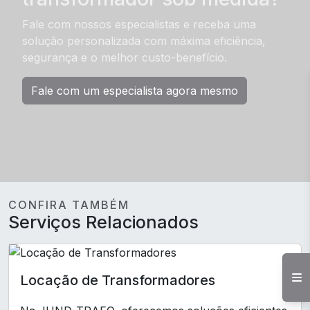
Fale com nossos especialistas e receba uma
solução personalizada com máxima eficiência,
segurança e o melhor custo-benefício.
Fale com um especialista agora mesmo
CONFIRA TAMBÉM
Serviços Relacionados
Locação de Transformadores