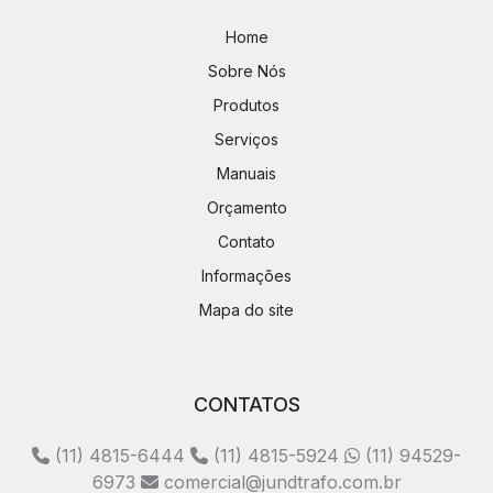
Home
Sobre Nós
Produtos
Serviços
Manuais
Orçamento
Contato
Informações
Mapa do site
CONTATOS
(11) 4815-6444
(11) 4815-5924
(11) 94529-
6973
comercial@jundtrafo.com.br