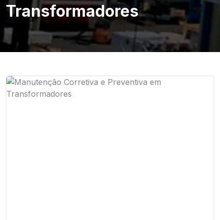
Transformadores