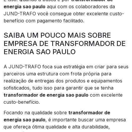
energia sao paulo
aqui com os colaboradores da
JUND-TRAFO você consegue obter excelente custo-
benefício com pagamento facilitado.
SAIBA UM POUCO MAIS SOBRE
EMPRESA DE TRANSFORMADOR DE
ENERGIA SAO PAULO
A JUND-TRAFO foca sua estratégia em criar para seus
parceiros uma estrutura com frota própria para
realização de entregas dos produtos e equipamentos
sofisticados, tudo isso para garantir que se tenha
transformador de energia sao paulo
com excelente
custo-benefício.
Focando na qualidade sobre
transformador de
energia sao paulo
, é importante buscar uma empresa
que ofereça ótima qualidade e alta durabilidade,