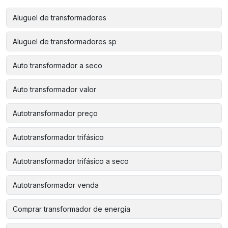
Aluguel de transformadores
Aluguel de transformadores sp
Auto transformador a seco
Auto transformador valor
Autotransformador preço
Autotransformador trifásico
Autotransformador trifásico a seco
Autotransformador venda
Comprar transformador de energia