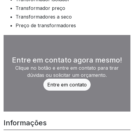
transformador preço
transformadores a seco
preço de transformadores
Entre em contato agora mesmo!
Clique no botão e entre em contato para tirar
dúvidas ou solicitar um orçamento.
Entre em contato
Informações