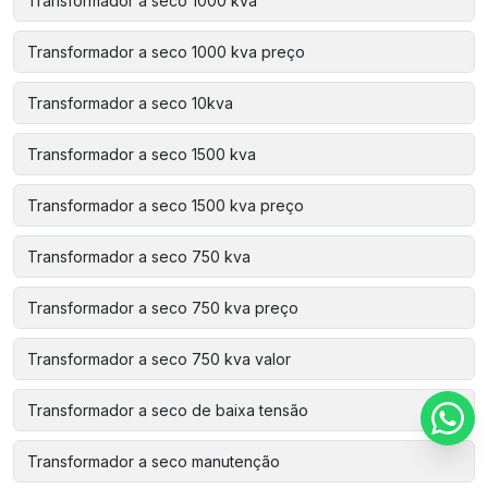
Transformador a seco 1000 kva
Transformador a seco 1000 kva preço
Transformador a seco 10kva
Transformador a seco 1500 kva
Transformador a seco 1500 kva preço
Transformador a seco 750 kva
Transformador a seco 750 kva preço
Transformador a seco 750 kva valor
Transformador a seco de baixa tensão
Transformador a seco manutenção