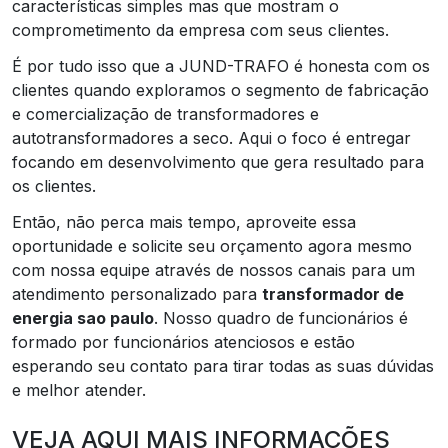
características simples mas que mostram o
comprometimento da empresa com seus clientes.
É por tudo isso que a JUND-TRAFO é honesta com os
clientes quando exploramos o segmento de fabricação
e comercialização de transformadores e
autotransformadores a seco. Aqui o foco é entregar
focando em desenvolvimento que gera resultado para
os clientes.
Então, não perca mais tempo, aproveite essa
oportunidade e solicite seu orçamento agora mesmo
com nossa equipe através de nossos canais para um
atendimento personalizado para
transformador de
energia sao paulo
. Nosso quadro de funcionários é
formado por funcionários atenciosos e estão
esperando seu contato para tirar todas as suas dúvidas
e melhor atender.
VEJA AQUI MAIS INFORMAÇÕES