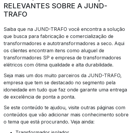
RELEVANTES SOBRE A JUND-
TRAFO
Saiba que na JUND-TRAFO você encontra a solução
que busca para fabricação e comercialização de
transformadores e autotransformadores a seco. Aqui
os clientes encontram itens como aluguel de
transformadores SP e empresa de transformadores
elétricos com ótima qualidade e alta durabilidade.
Seja mais um dos muito parceiros da JUND-TRAFO,
empresa que tem se destacado no segmento pela
idoneidade em tudo que faz onde garante uma entrega
de excelência de ponta a ponta.
Se este conteúdo te ajudou, visite outras páginas com
conteúdos que vão adicionar mais conhecimento sobre
o tema que está procurando. Veja ainda:
transformador isolador