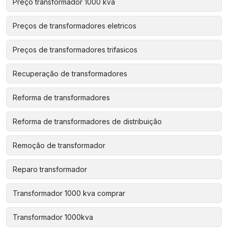
Preço transformador 1000 kva
Preços de transformadores eletricos
Preços de transformadores trifasicos
Recuperação de transformadores
Reforma de transformadores
Reforma de transformadores de distribuição
Remoção de transformador
Reparo transformador
Transformador 1000 kva comprar
Transformador 1000kva