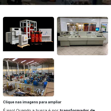
Clique nas imagens para ampliar
É isso! Quando a busca é por
transformador de