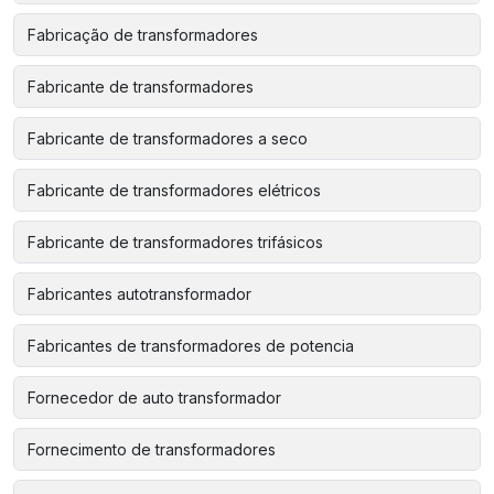
Fabricação de transformadores
Fabricante de transformadores
Fabricante de transformadores a seco
Fabricante de transformadores elétricos
Fabricante de transformadores trifásicos
Fabricantes autotransformador
Fabricantes de transformadores de potencia
Fornecedor de auto transformador
Fornecimento de transformadores