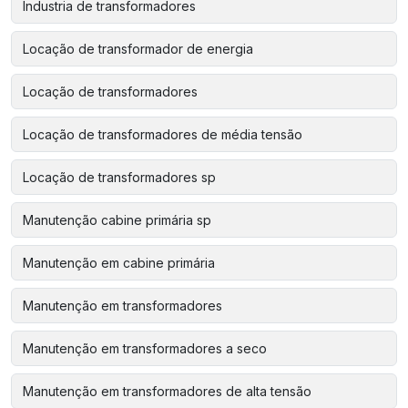
Industria de transformadores
Locação de transformador de energia
Locação de transformadores
Locação de transformadores de média tensão
Locação de transformadores sp
Manutenção cabine primária sp
Manutenção em cabine primária
Manutenção em transformadores
Manutenção em transformadores a seco
Manutenção em transformadores de alta tensão