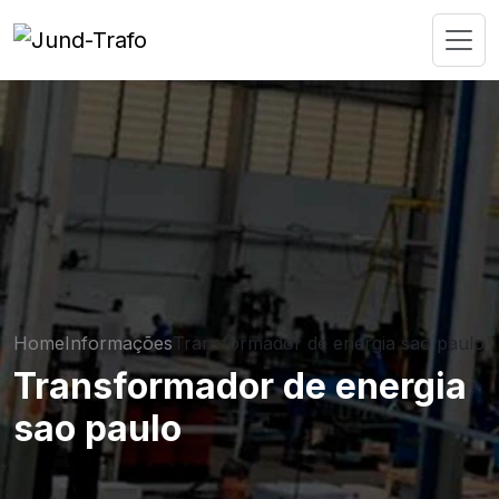
Home
Informações
Transformador de energia sao paulo
Transformador de energia
sao paulo