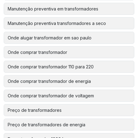
Manutenção preventiva em transformadores
Manutenção preventiva transformadores a seco
Onde alugar transformador em sao paulo
Onde comprar transformador
Onde comprar transformador 110 para 220
Onde comprar transformador de energia
Onde comprar transformador de voltagem
Preço de transformadores
Preço de transformadores de energia