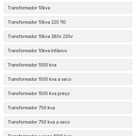
Transformador 10kva
Transformador 10kva 220 110
Transformador 10kva 380v 220v
Transformador 10kva trifásico
Transformador 1500 kva
Transformador 1500 kva a seco
Transformador 1500 kva preço
Transformador 750 kva
Transformador 750 kva a seco