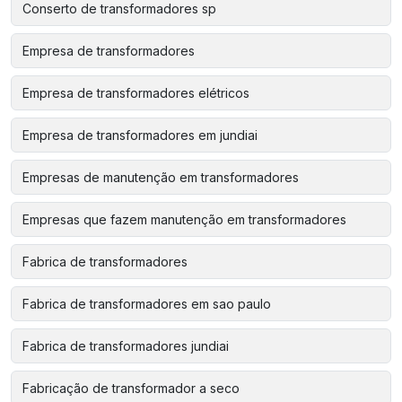
Conserto de transformadores sp
Empresa de transformadores
Empresa de transformadores elétricos
Empresa de transformadores em jundiai
Empresas de manutenção em transformadores
Empresas que fazem manutenção em transformadores
Fabrica de transformadores
Fabrica de transformadores em sao paulo
Fabrica de transformadores jundiai
Fabricação de transformador a seco