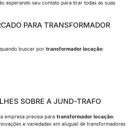
o esperando seu contato para tirar todas as suas
ERCADO PARA TRANSFORMADOR
 quando buscar por
transformador locação
:
LHES SOBRE A JUND-TRAFO
a empresa precisa para
transformador locação
.
novações e variedades em aluguel de transformadores