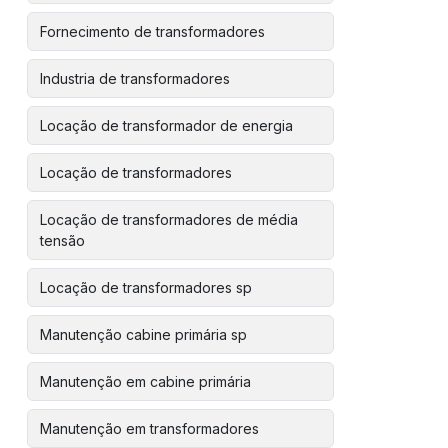
Fornecimento de transformadores
Industria de transformadores
Locação de transformador de energia
Locação de transformadores
Locação de transformadores de média
tensão
Locação de transformadores sp
Manutenção cabine primária sp
Manutenção em cabine primária
Manutenção em transformadores