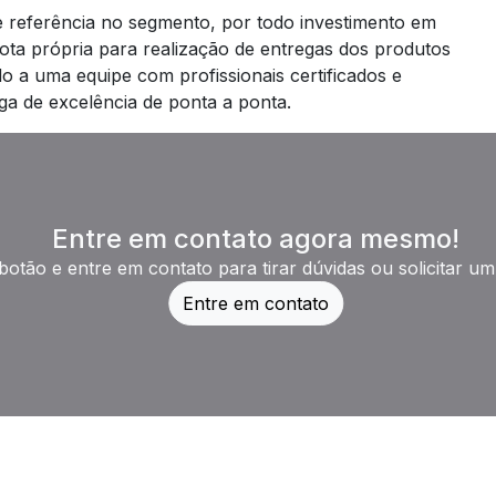
e referência no segmento, por todo investimento em
ota própria para realização de entregas dos produtos
do a uma equipe com profissionais certificados e
ga de excelência de ponta a ponta.
Entre em contato agora mesmo!
botão e entre em contato para tirar dúvidas ou solicitar u
Entre em contato