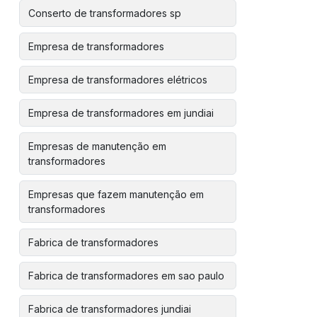
Conserto de transformadores sp
Empresa de transformadores
Empresa de transformadores elétricos
Empresa de transformadores em jundiai
Empresas de manutenção em
transformadores
Empresas que fazem manutenção em
transformadores
Fabrica de transformadores
Fabrica de transformadores em sao paulo
Fabrica de transformadores jundiai