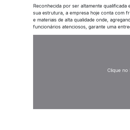
Reconhecida por ser altamente qualificada 
sua estrutura, a empresa hoje conta com fr
e materiais de alta qualidade onde, agregan
funcionários atenciosos, garante uma entre
Clique no 