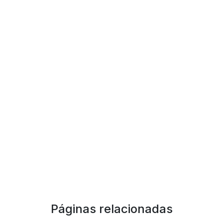
Páginas relacionadas