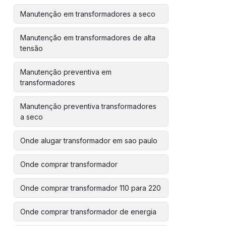
Manutenção em transformadores a seco
Manutenção em transformadores de alta
tensão
Manutenção preventiva em
transformadores
Manutenção preventiva transformadores
a seco
Onde alugar transformador em sao paulo
Onde comprar transformador
Onde comprar transformador 110 para 220
Onde comprar transformador de energia