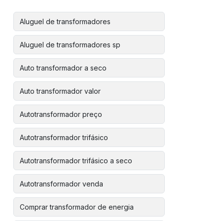
Aluguel de transformadores
Aluguel de transformadores sp
Auto transformador a seco
Auto transformador valor
Autotransformador preço
Autotransformador trifásico
Autotransformador trifásico a seco
Autotransformador venda
Comprar transformador de energia