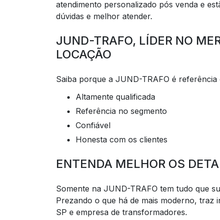
atendimento personalizado pós venda e estã
dúvidas e melhor atender.
JUND-TRAFO, LÍDER NO M
LOCAÇÃO
Saiba porque a JUND-TRAFO é referência
altamente qualificada
referência no segmento
confiável
honesta com os clientes
ENTENDA MELHOR OS DETA
Somente na JUND-TRAFO tem tudo que su
Prezando o que há de mais moderno, traz i
SP e empresa de transformadores.