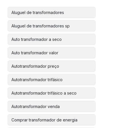
Aluguel de transformadores
Aluguel de transformadores sp
Auto transformador a seco
Auto transformador valor
Autotransformador preço
Autotransformador trifásico
Autotransformador trifásico a seco
Autotransformador venda
Comprar transformador de energia