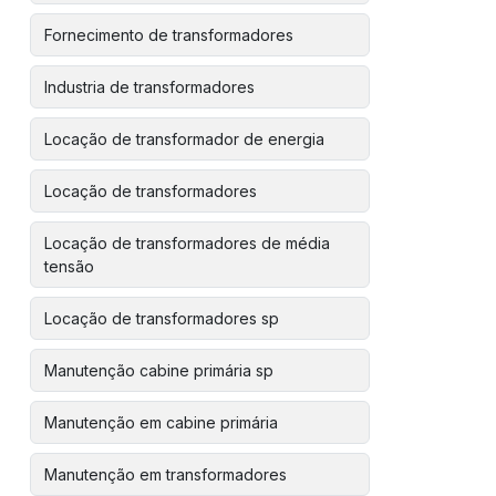
Fornecimento de transformadores
Industria de transformadores
Locação de transformador de energia
Locação de transformadores
Locação de transformadores de média
tensão
Locação de transformadores sp
Manutenção cabine primária sp
Manutenção em cabine primária
Manutenção em transformadores