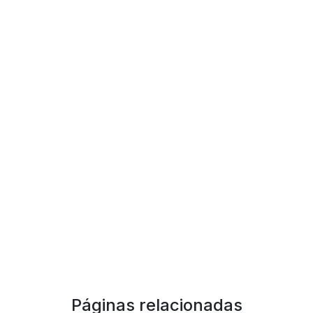
Páginas relacionadas