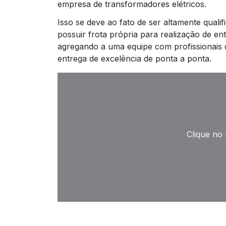
empresa de transformadores elétricos.
Isso se deve ao fato de ser altamente qualif
possuir frota própria para realização de e
agregando a uma equipe com profissionais c
entrega de excelência de ponta a ponta.
Clique no 