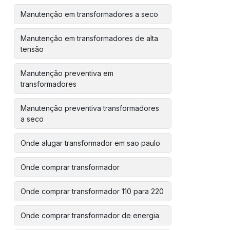
Manutenção em transformadores a seco
Manutenção em transformadores de alta
tensão
Manutenção preventiva em
transformadores
Manutenção preventiva transformadores
a seco
Onde alugar transformador em sao paulo
Onde comprar transformador
Onde comprar transformador 110 para 220
Onde comprar transformador de energia