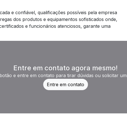
icada e confiável, qualificações possíveis pela empresa
ntregas dos produtos e equipamentos sofisticados onde,
ertificados e funcionários atenciosos, garante uma
Entre em contato agora mesmo!
botão e entre em contato para tirar dúvidas ou solicitar u
Entre em contato