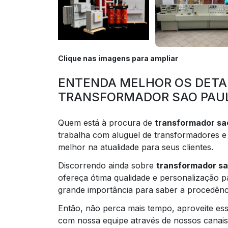
Clique nas imagens para ampliar
ENTENDA MELHOR OS DETA
TRANSFORMADOR SAO PAU
Quem está à procura de
transformador sa
trabalha com aluguel de transformadores e
melhor na atualidade para seus clientes.
Discorrendo ainda sobre
transformador sa
ofereça ótima qualidade e personalização 
grande importância para saber a procedênc
Então, não perca mais tempo, aproveite es
com nossa equipe através de nossos canai