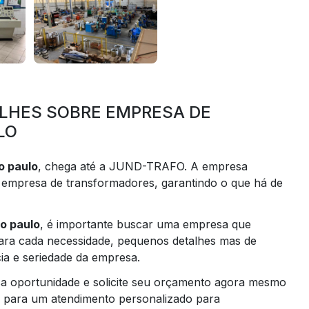
LHES SOBRE EMPRESA DE
LO
o paulo
, chega até a JUND-TRAFO. A empresa
 empresa de transformadores, garantindo o que há de
o paulo
, é importante buscar uma empresa que
para cada necessidade, pequenos detalhes mas de
ia e seriedade da empresa.
sa oportunidade e solicite seu orçamento agora mesmo
s para um atendimento personalizado para