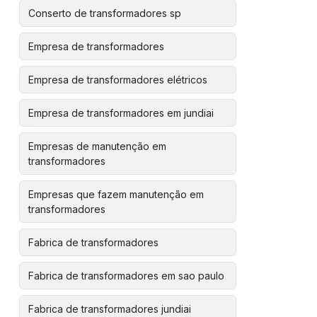
Conserto de transformadores sp
Empresa de transformadores
Empresa de transformadores elétricos
Empresa de transformadores em jundiai
Empresas de manutenção em
transformadores
Empresas que fazem manutenção em
transformadores
Fabrica de transformadores
Fabrica de transformadores em sao paulo
Fabrica de transformadores jundiai